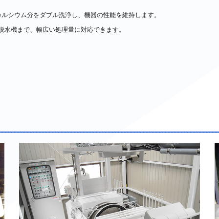
カルシウム分をダブル洗浄し、機器の性能を維持します。
大型脱水機まで、幅広い処理量に対応できます。