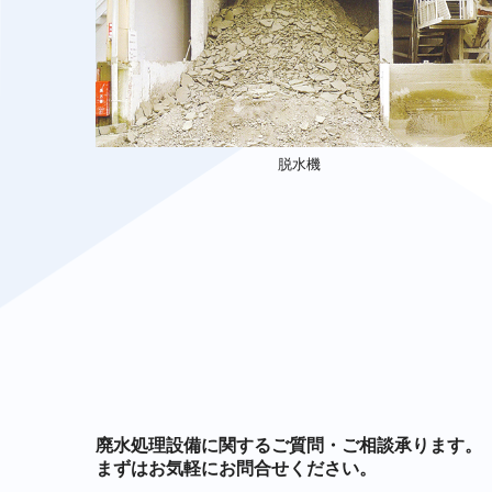
脱水機
廃水処理設備に関するご質問・ご相談承ります。
まずはお気軽にお問合せください。