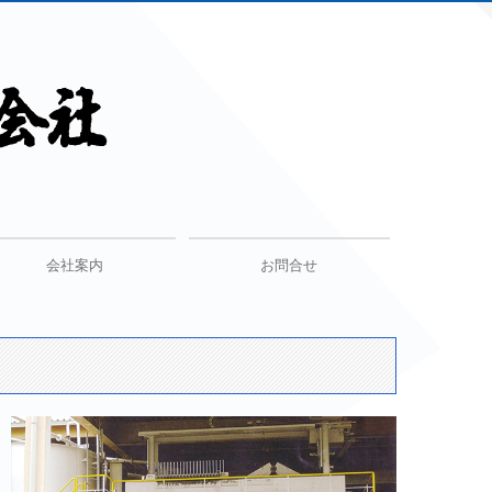
会社案内
お問合せ