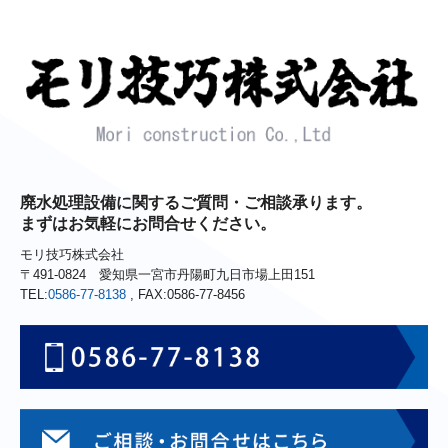
廃水処理設備に関するご質問・ご相談承ります。
まずはお気軽にお問合せください。
モリ技巧株式会社
〒491-0824 愛知県一宮市丹陽町九日市場上田151
TEL:
0586-77-8138
, FAX:0586-77-8456